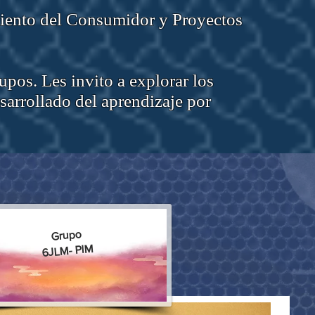
miento del Consumidor y Proyectos
upos. Les invito a explorar los
esarrollado del aprendizaje por
Grupo
6JLM- PIM