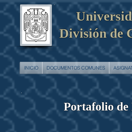
Universi
División de 
INICIO
DOCUMENTOS COMUNES
ASIGNA
Portafolio de