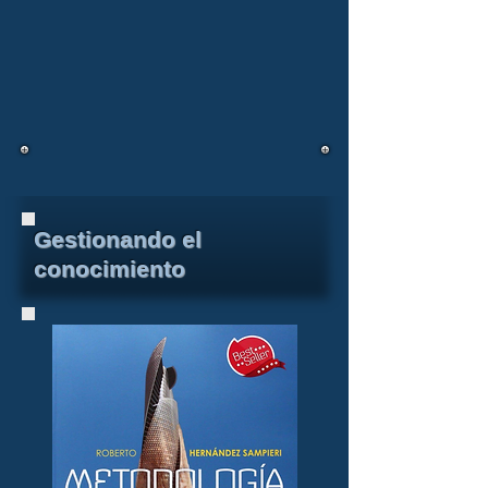
Gestionando el
conocimiento