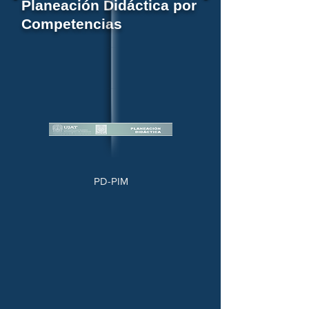
Planeación Didáctica por
Competencias
PD-PIM