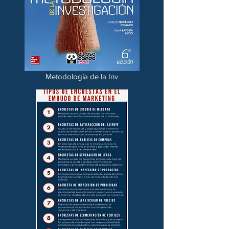
Metodología de la Inv