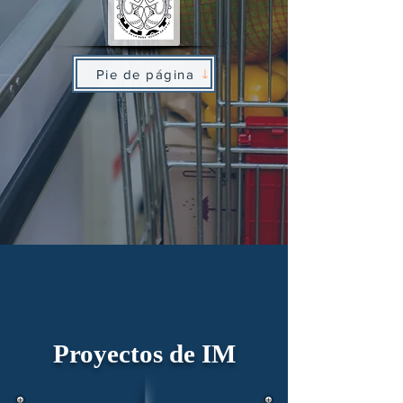
Pie de página
Proyectos de IM