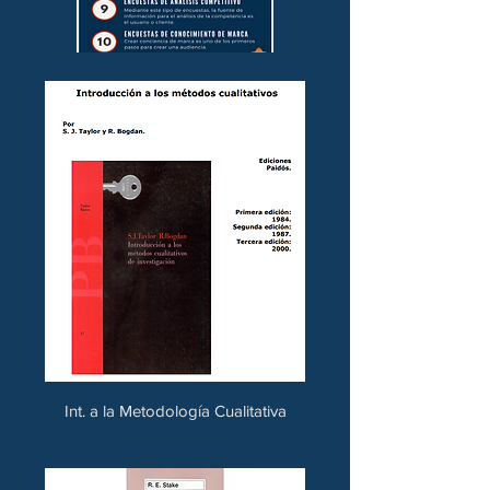
Int. a la Metodología Cualitativa