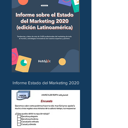
Informe Estado del Marketing 2020