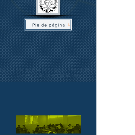
Pie de página