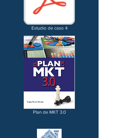
Estudio de caso 4
Plan de MKT 3.0