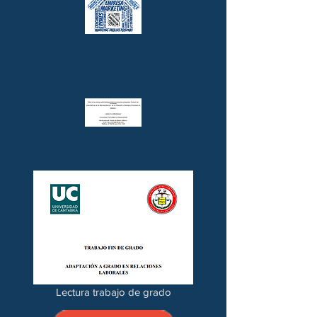
Lectura trabajo de grado