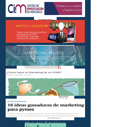
Marketing Estratégico