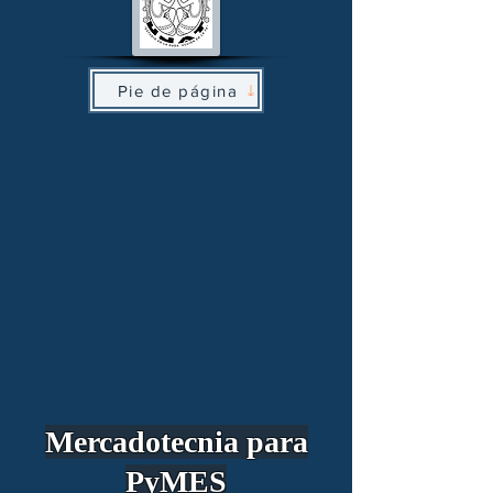
Pie de página
Mercadotecnia para
PyMES