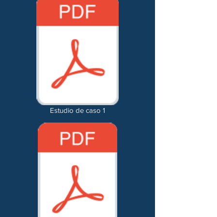
Estudio de caso 1