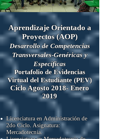
Aprendizaje Orientado a
Proyectos (AOP)
Desarrollo de Competencias
Transversales-Genéricas y
Específicas
Portafolio de Evidencias
Virtual del Estudiante (PEV)
Ciclo Agosto 2018- Enero
2019
Licenciatura en Administración de
2do Ciclo. Asignatura:
Mercadotecnia.
Licenciatura en Mercadotecnia de