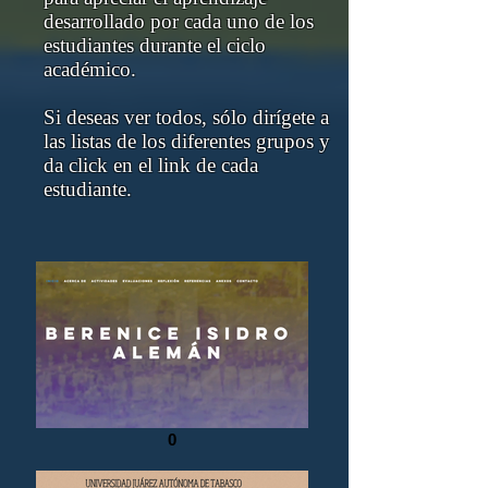
desarrollado por cada uno de los
estudiantes durante el ciclo
académico.
Si deseas ver todos, sólo dirígete a
las listas de los diferentes grupos y
da click en el link de cada
estudiante.
0