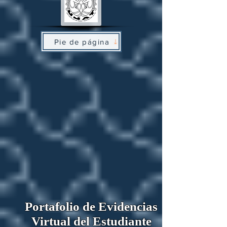
Pie de página
Portafolio de Evidencias
Virtual del Estudiante