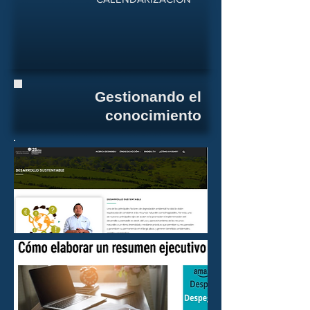
Gestionando el
conocimiento