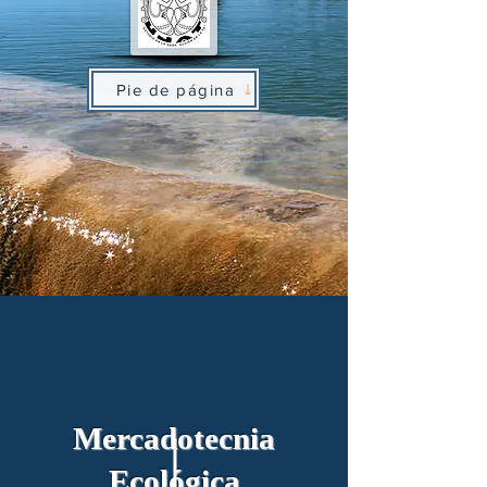
Pie de página
Mercadotecnia
Ecológica